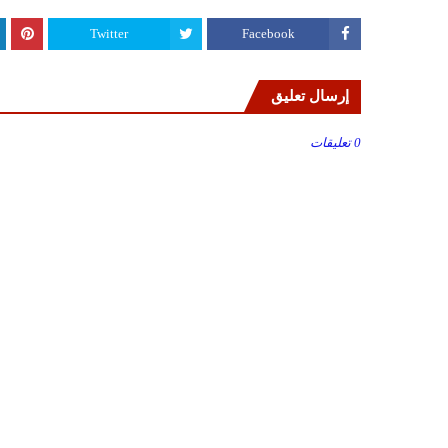
Twitter
Facebook
إرسال تعليق
0 تعليقات