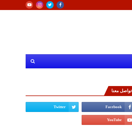
تواصل معنا