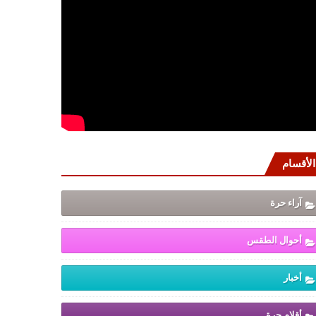
الأقسام
آراء حرة
أحوال الطقس
أخبار
أقلام حرة