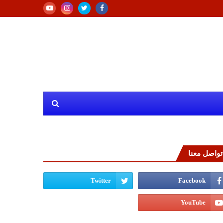
تواصل معنا