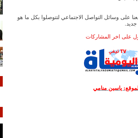
عنا على وسائل التواصل الاجتماعي لتتوصلوا بكل ما هو
جديد.
ول على اخر المشاركات
لموقع: ياسين منامي