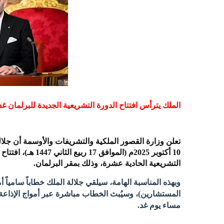
الملك يترأس افتتاح الدورة التشريعية الجديدة للبرلمان غدا
​تعلن وزارة القصور الملكية والتشريفات والأوسمة أن جلا
10 أكتوبر 2025م (ال
التشريعية الحادية عشرة، وذلك بمقر البرلمان.
​وبهذه المناسبة الهامة،
سيلقي جلالة الملك خطاباً سامياً
أم
مساء يوم غد.