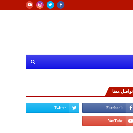
تواصل معنا