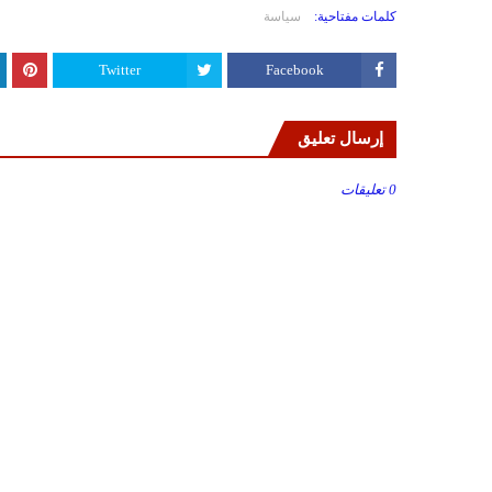
كلمات مفتاحية:
سياسة
Twitter
Facebook
إرسال تعليق
0 تعليقات