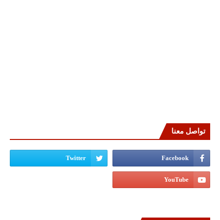
تواصل معنا