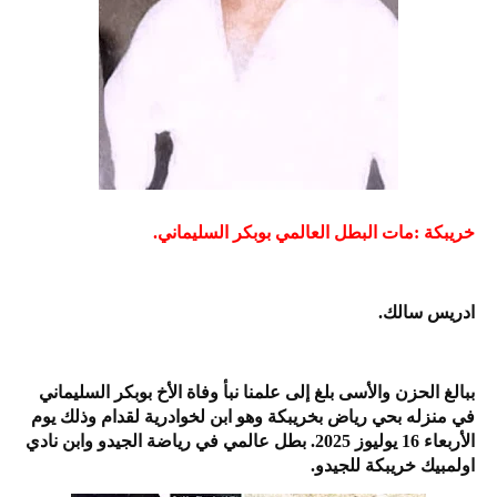
خريبكة :مات البطل العالمي بوبكر السليماني.
ادريس سالك.
ببالغ الحزن والأسى بلغ إلى علمنا نبأ وفاة الأخ بوبكر السليماني
في منزله بحي رياض بخريبكة وهو ابن لخوادرية لقدام وذلك يوم
الأربعاء 16 يوليوز 2025. بطل عالمي في رياضة الجيدو وابن نادي
اولمبيك خريبكة للجيدو.