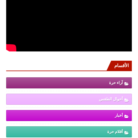
الأقسام
آراء حرة
أحوال الطقس
أخبار
أقلام حرة