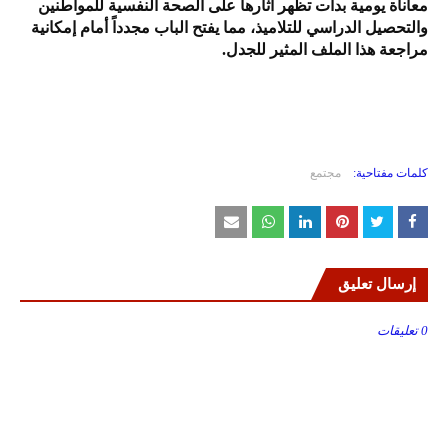
معاناة يومية بدأت تظهر آثارها على الصحة النفسية للمواطنين
والتحصيل الدراسي للتلاميذ، مما يفتح الباب مجدداً أمام إمكانية
مراجعة هذا الملف المثير للجدل.
كلمات مفتاحية:
مجتمع
إرسال تعليق
0 تعليقات