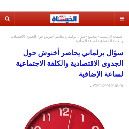
الصفحة الرئيسية
مجتمع
سؤال برلماني يحاصر أخنوش حول الجدوى الاقتصادية
والكلفة الاجتماعية لساعة الإضافية
سؤال برلماني يحاصر أخنوش حول
الجدوى الاقتصادية والكلفة الاجتماعية
لساعة الإضافية
2/24/2026 09:08:00 م