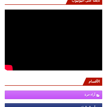
تابعنا على اليوتيوب
الأقسام
آراء حرة