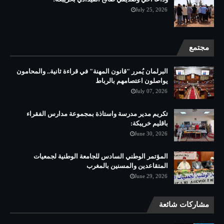
July 25, 2026
مجتمع
البرلمان يُمرر "قانون المهنة" في قراءة ثانية.. والمحامون
يواصلون اعتصامهم بالرباط
July 07, 2026
تكريم مدير مدرسة واستاذة بمجموعة مدارس الفقراء
باقليم خريبكة:
June 30, 2026
المؤتمر الوطني السادس للجامعة الوطنية لجمعيات
المتقاعدين والمسنين بالمغرب
June 29, 2026
مشاركات شائعة