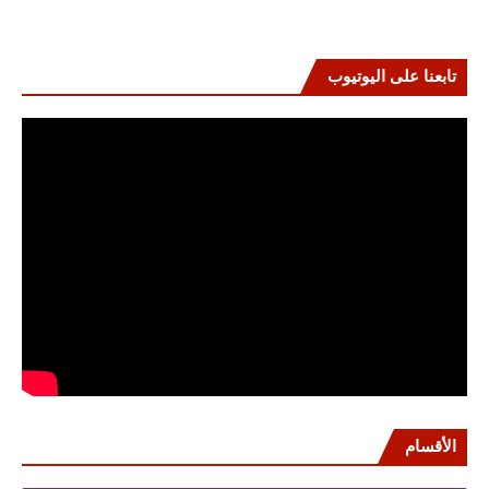
تابعنا على اليوتيوب
الأقسام