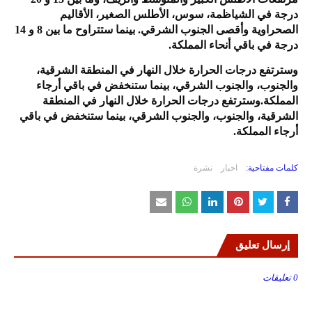
درجة في الشياظمة، سوس، الأطلس الصغير، الأقاليم
الصحراوية وأقصى الجنوب الشرقي. بينما ستتراوح ما بين 8 و 14
درجة في باقي أنحاء المملكة.
وسترتفع درجات الحرارة خلال النهار في المنطقة الشرقية،
والجنوب، والجنوب الشرقي، بينما ستنخفض في باقي أرجاء
المملكة.وسترتفع درجات الحرارة خلال النهار في المنطقة
الشرقية، والجنوب، والجنوب الشرقي، بينما ستنخفض في باقي
أرجاء المملكة.
كلمات مفتاحية:
اخبار
نشرة
إرسال تعليق
0 تعليقات