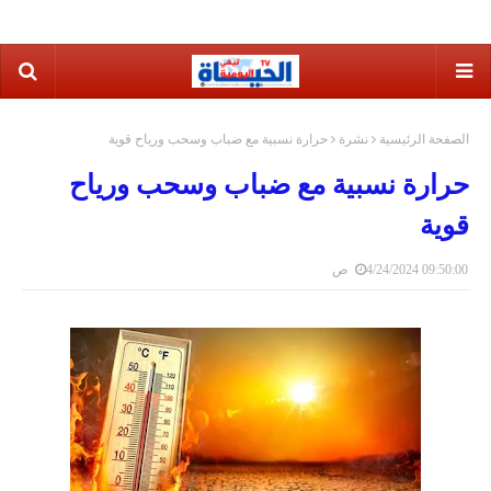
الصفحة الرئيسية
نشرة
حرارة نسبية مع ضباب وسحب ورياح قوية
حرارة نسبية مع ضباب وسحب ورياح
قوية
4/24/2024 09:50:00 ص