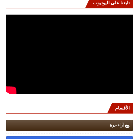
تابعنا على اليوتيوب
الأقسام
آراء حرة