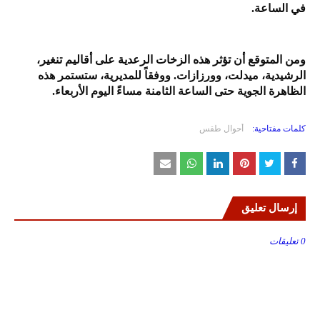
في الساعة.
ومن المتوقع أن تؤثر هذه الزخات الرعدية على أقاليم تنغير،
الرشيدية، ميدلت، وورزازات. ووفقاً للمديرية، ستستمر هذه
الظاهرة الجوية حتى الساعة الثامنة مساءً اليوم الأربعاء.
كلمات مفتاحية:
أحوال طقس
إرسال تعليق
0 تعليقات