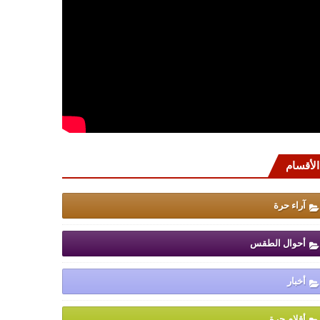
الأقسام
آراء حرة
أحوال الطقس
أخبار
أقلام حرة