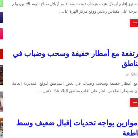
 تهز إقليم أزيلال هزت هزة أرضية خفيفة إقليم أزيلال صباح اليوم الإثنين، ولم
رتفعة مع أمطار خفيفة وسحب وضباب في
ناطق
 ص
مع أمطار خفيفة وسحب وضباب في بعض المناطق تُتوقع المديرية العامة
أن يسيطر الطقس الحار على أغلب مناطق البلاد غدًا الاثنين، …
موازين يواجه تحديات إقبال ضعيف وسط
اطعة