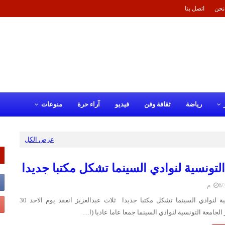
نحن
اتصل بنا
رياضة
ثقافة وفن
فيديو
آراء حرة
منوعات
عرض الكل
التونسية لنوادي السينما تشكل مكتبا جديدا
 م
الجامعة التونسية لنوادي السينما تشكل مكتبا جديدا ثلاث عبدالعزيز انعقد يوم الاحد 30