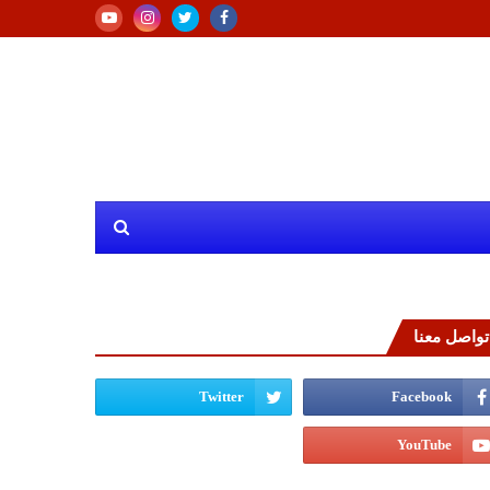
تواصل معنا