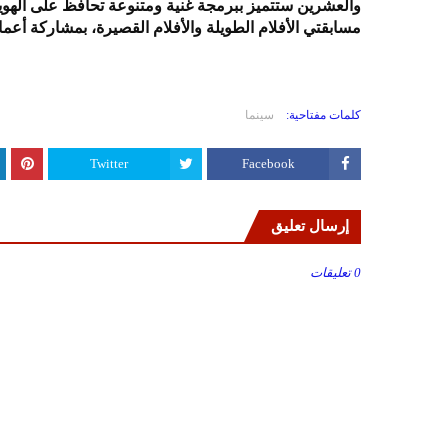
والعشرين ستتميز ببرمجة غنية ومتنوعة تحافظ على الهوية
مسابقتي الأفلام الطويلة والأفلام القصيرة، بمشاركة أعما
كلمات مفتاحية:
سينما
Twitter
Facebook
إرسال تعليق
0 تعليقات