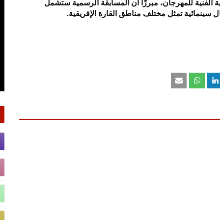
 الفنية للمهرجان، مبرزًا أن المسابقة الرسمية ستشمل
ل سينمائية تمثل مختلف مناطق القارة الإفريقية.