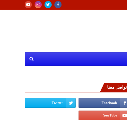
تواصل معنا