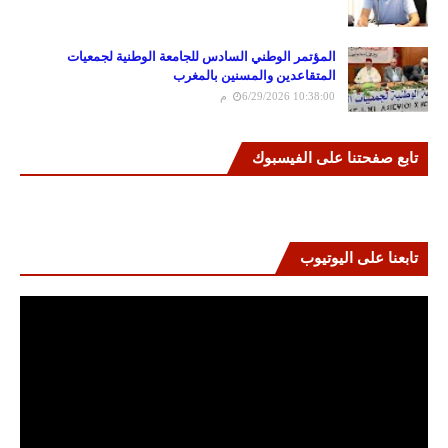
المؤتمر الوطني السادس للجامعة الوطنية لجمعيات
المتقاعدين والمسنين بالمغرب
6/29/2026 10:38:00 م
تابع صفحتنا على الفيسبوك
تابعنا على اليوتيوب