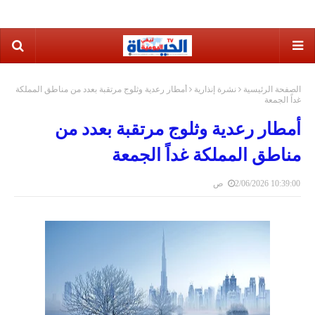
الصفحة الرئيسية
نشرة إنذارية
أمطار رعدية وثلوج مرتقبة بعدد من مناطق المملكة
غداً الجمعة
أمطار رعدية وثلوج مرتقبة بعدد من
مناطق المملكة غداً الجمعة
2/06/2026 10:39:00 ص