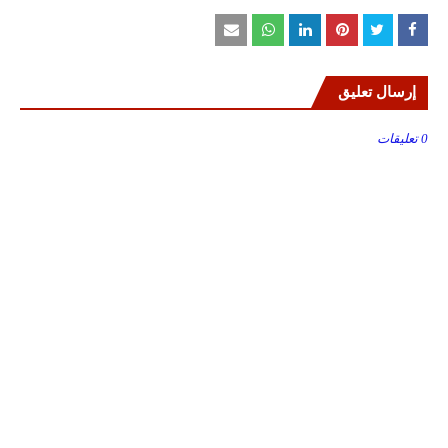
إرسال تعليق
0 تعليقات