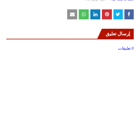
إرسال تعليق
0 تعليقات