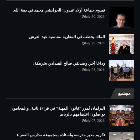
قيدوم جماعة أولاد عبدون؛ الحرايشي محمد في ذمة الله.
July 30, 2026
الملك يخطب في المغاربة بمناسبة عيد العرش
July 29, 2026
وداعا أخي وصديقي صالح الفيدادي بخريبكة:
July 25, 2026
مجتمع
البرلمان يُمرر "قانون المهنة" في قراءة ثانية.. والمحامون
يواصلون اعتصامهم بالرباط
July 07, 2026
تكريم مدير مدرسة واستاذة بمجموعة مدارس الفقراء