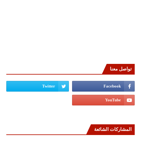
تواصل معنا
المشاركات الشائعة