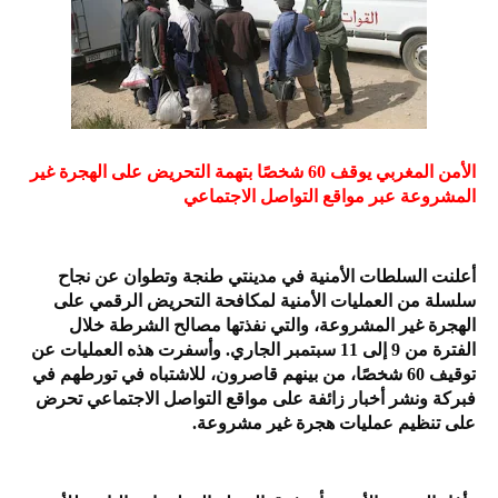
الأمن المغربي يوقف 60 شخصًا بتهمة التحريض على الهجرة غير
المشروعة عبر مواقع التواصل الاجتماعي
أعلنت السلطات الأمنية في مدينتي طنجة وتطوان عن نجاح
سلسلة من العمليات الأمنية لمكافحة التحريض الرقمي على
الهجرة غير المشروعة، والتي نفذتها مصالح الشرطة خلال
الفترة من 9 إلى 11 سبتمبر الجاري. وأسفرت هذه العمليات عن
توقيف 60 شخصًا، من بينهم قاصرون، للاشتباه في تورطهم في
فبركة ونشر أخبار زائفة على مواقع التواصل الاجتماعي تحرض
على تنظيم عمليات هجرة غير مشروعة.