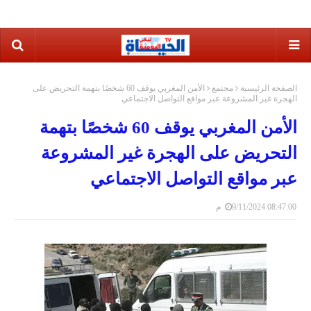
الصفحة الرئيسية
مجتمع
الأمن المغربي يوقف 60 شخصًا بتهمة التحريض على
الهجرة غير المشروعة عبر مواقع التواصل الاجتماعي
الأمن المغربي يوقف 60 شخصًا بتهمة
التحريض على الهجرة غير المشروعة
عبر مواقع التواصل الاجتماعي
9/11/2024 08:47:00 م