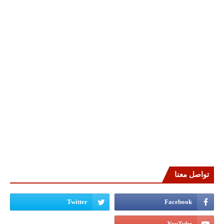
تواصل معنا