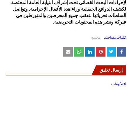
لإجراءات البحث القضائي تحت إشراف النيابة العامة المختصة
لكشف الدوافع الحقيقية وراء هذه الأفعال الإجرامية. وتواصل
السلطات تحرياتها لتعقب جميع المحرضين والمتورطين في
فبركة ونشر هذه المحتويات التحريضية.
كلمات مفتاحية:
مجتمع
إرسال تعليق
0 تعليقات