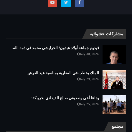
مشاركات عشوائية
قيدوم جماعة أولاد عبدون؛ الحرايشي محمد في ذمة الله.
July 30, 2026
الملك يخطب في المغاربة بمناسبة عيد العرش
July 29, 2026
وداعا أخي وصديقي صالح الفيدادي بخريبكة:
July 25, 2026
مجتمع