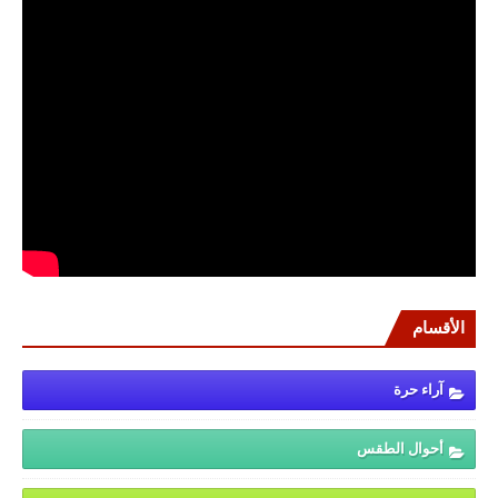
الأقسام
آراء حرة
أحوال الطقس