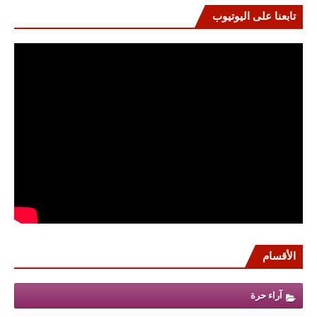
تابعنا على اليوتيوب
الأقسام
آراء حرة