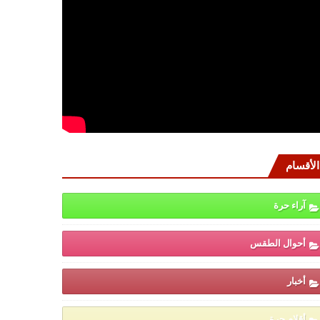
الأقسام
آراء حرة
أحوال الطقس
أخبار
أقلام حرة