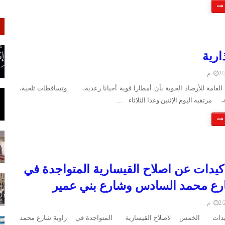
ارية
 م
 العامة للأرصاد الجوية بأن أمطارا قوية أحيانا رعدية، وتساقطات ثلجية،
، مرتقبة اليوم الإثنين وغدا الثلاثاء …
يدات عن اصلاح القيسارية المتواجدة في
رع محمد السادس وشارع بني عمير
 م
دات الخمس لاصلاح القيسارية المتواجدة في زاوية شارع محمد