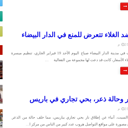
 الغلاء تتعرض للمنع في الدار البيضاء
 م
منعت السلطات في مدينة الدار البيضاء صباح اليوم الأحد 19 فبراير الجاري، تنظيم ميسرة
اء الأسعار، كانت قد دعت لها مجموعة من الفعالية …
ر وحالة ذعر، بحي تجاري في باريس
 م
لسبت، أنباء عن إطلاق نار بحي تجاري بباريس، مما خلف حالة من الذعر.
مصورة على مواقع التواصل هروب عدد كبير من الناس من مركز ا…