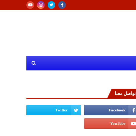
تواصل معنا