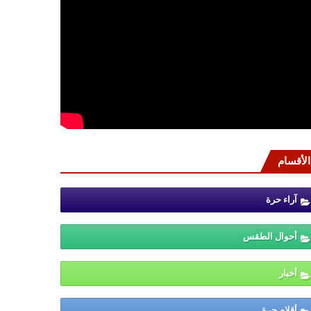
الأقسام
آراء حرة
أحوال الطقس
أخبار
أقلام حرة