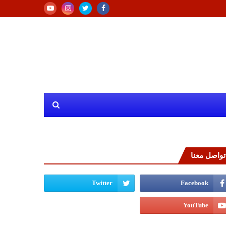
تواصل معنا