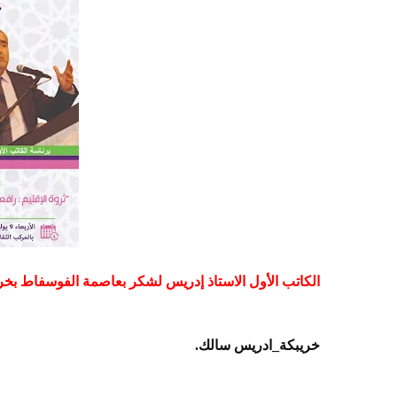
الكاتب الأول الاستاذ إدريس لشكر بعاصمة الفوسفاط بخر
خريبكة_ادريس سالك.