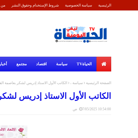
الرئيسية
سياسة الخصوصية
شروط الإستخدام وحقوق النشر
من 
الحياةTV
سياسة
اقتصاد
مجتمع
أخبار
الصفحة الرئيسية
سياسة ،
الكاتب الأول الاستاذ إدريس لشكر بعاصمة ال
الكاتب الأول الاستاذ إدريس لشك
7/05/2025 10:54:00 ص