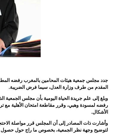
المقدم من طرف وزارة العدل، سيما فرض الضريبة.
رفضه لمسودة وهبي، وقرر مقاطعة امتحان الأهلية مع ترك
الأشكال.
وأشارت ذات المصادر إلى أن المجلس قرر مواصلة الاحتجا
لتوضيح وجهة نظر الجمعية، بخصوص ما راج حول حصول ات