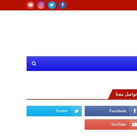
تواصل معنا