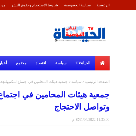
الرئيسية
سياسة الخصوصية
شروط الإستخدام وحقوق النشر
من 
الحياةTV
سياسة
اقتصاد
مجتمع
أخبار
الصفحة الرئيسية
سياسة
جمعية هيئات المحامين في اجتماع لمكتبهاتجد
جمعية هيئات المحامين في اجتماع
وتواصل الاحتجاج
11/04/2022 11:35:00 م