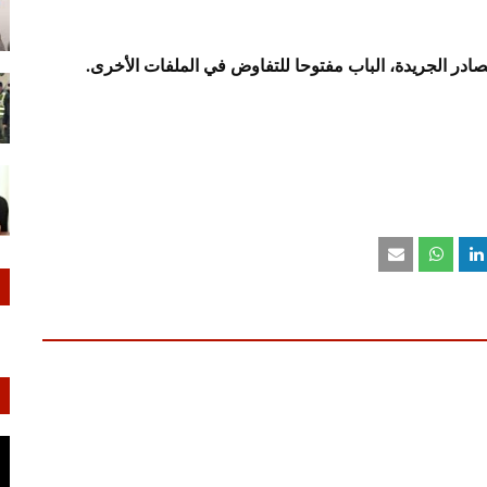
در الجريدة، الباب مفتوحا للتفاوض في الملفات الأخرى.