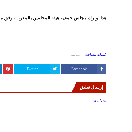
هذا، وترك مجلس جمعية هيئة المحامين بالمغرب، وفق مصا
كلمات مفتاحية:
سياسة
Twitter
Facebook
إرسال تعليق
0 تعليقات