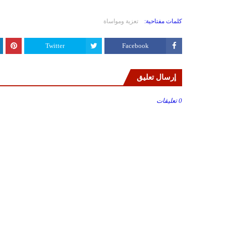
كلمات مفتاحية:
تعزية ومواساة
Twitter
Facebook
إرسال تعليق
0 تعليقات