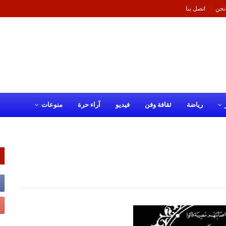
نحن
اتصل بنا
رياضة
ثقافة وفن
فيديو
آراء حرة
منوعات