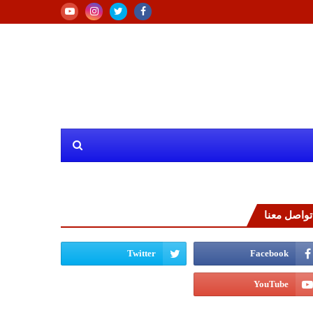
تواصل معنا