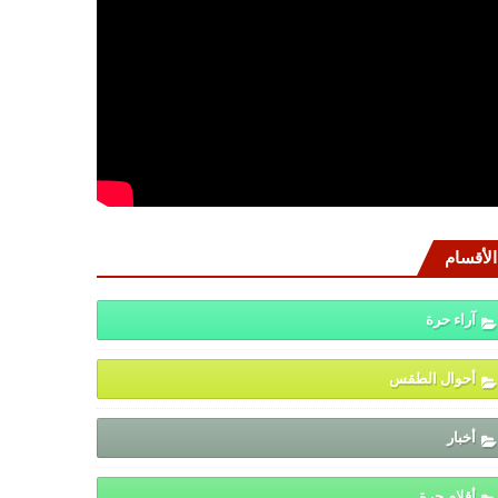
الأقسام
آراء حرة
أحوال الطقس
أخبار
أقلام حرة