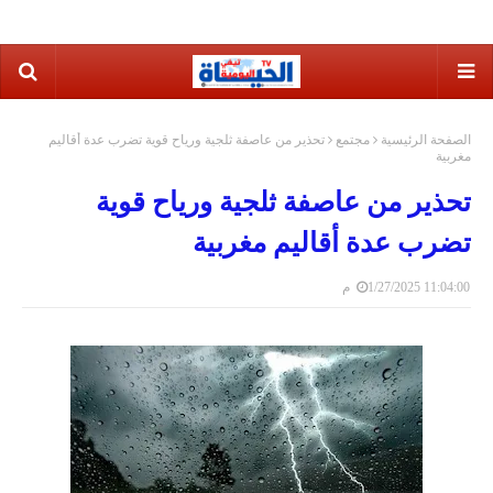
الصفحة الرئيسية
مجتمع
تحذير من عاصفة ثلجية ورياح قوية تضرب عدة أقاليم
مغربية
تحذير من عاصفة ثلجية ورياح قوية
تضرب عدة أقاليم مغربية
1/27/2025 11:04:00 م