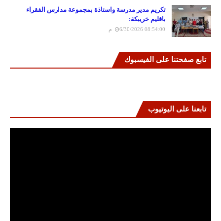
تكريم مدير مدرسة واستاذة بمجموعة مدارس الفقراء
باقليم خريبكة:
6/30/2026 08:54:00 م
تابع صفحتنا على الفيسبوك
تابعنا على اليوتيوب