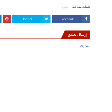
كلمات مفتاحية:
دولي
Twitter
Facebook
إرسال تعليق
0 تعليقات