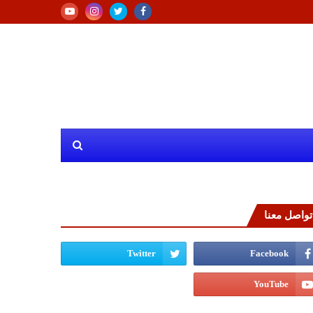
تواصل معنا