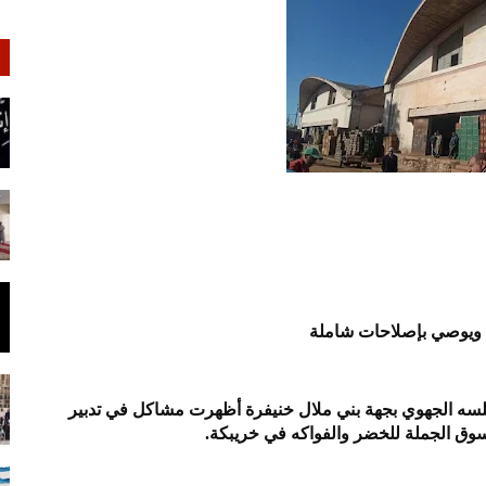
ة ويوصي بإصلاحات شاملة
جلسه الجهوي بجهة بني ملال خنيفرة أظهرت مشاكل في تدبير
سوق الجملة للخضر والفواكه في خريبكة.