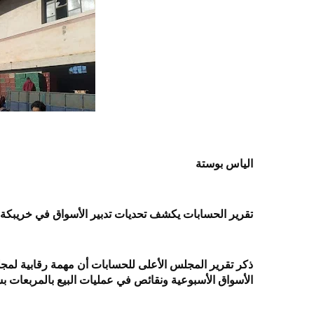
الياس بوستة
تقرير الحسابات يكشف تحديات تدبير الأسواق في خريبك
ذكر تقرير المجلس الأعلى للحسابات أن مهمة رقابية لم
الأسواق الأسبوعية ونقائص في عمليات البيع بالمربعات ب