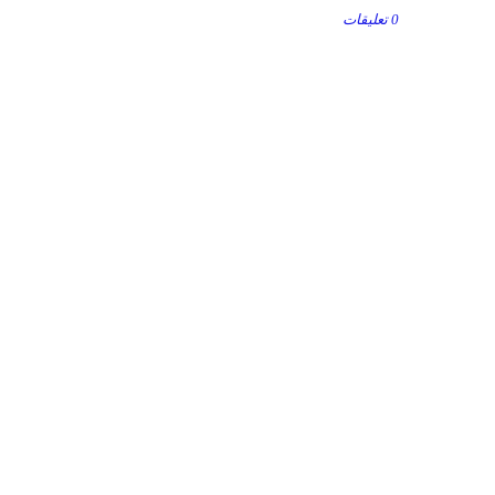
0 تعليقات