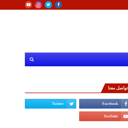
تواصل معنا