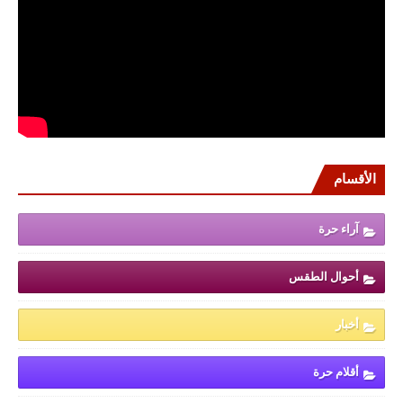
الأقسام
آراء حرة
أحوال الطقس
أخبار
أقلام حرة