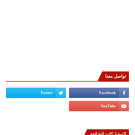
تواصل معنا
المشاركات الشائعة