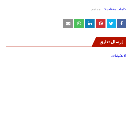
كلمات مفتاحية:
مجتمع
إرسال تعليق
0 تعليقات