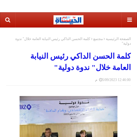
الصفحة الرئيسية
مجتمع
كلمة الحسن الداكي رئيس النيابة العامة خلال" ندوة
دولية"
كلمة الحسن الداكي رئيس النيابة
العامة خلال" ندوة دولية"
5/09/2023 12:46:00 م