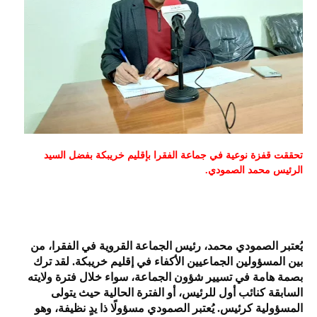
تحققت قفزة نوعية في جماعة الفقرا بإقليم خريبكة بفضل السيد
الرئيس محمد الصمودي.
يُعتبر الصمودي محمد، رئيس الجماعة القروية في الفقرا، من
بين المسؤولين الجماعيين الأكفاء في إقليم خريبكة. لقد ترك
بصمة هامة في تسيير شؤون الجماعة، سواء خلال فترة ولايته
السابقة كنائب أول للرئيس، أو الفترة الحالية حيث يتولى
المسؤولية كرئيس. يُعتبر الصمودي مسؤولًا ذا يدٍ نظيفة، وهو