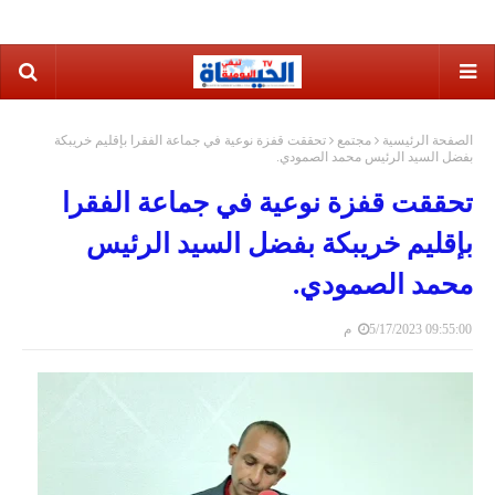
الصفحة الرئيسية
مجتمع
تحققت قفزة نوعية في جماعة الفقرا بإقليم خريبكة
بفضل السيد الرئيس محمد الصمودي.
تحققت قفزة نوعية في جماعة الفقرا
بإقليم خريبكة بفضل السيد الرئيس
محمد الصمودي.
5/17/2023 09:55:00 م