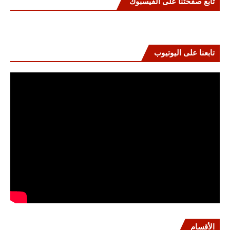
تابع صفحتنا على الفيسبوك
تابعنا على اليوتيوب
الأقسام