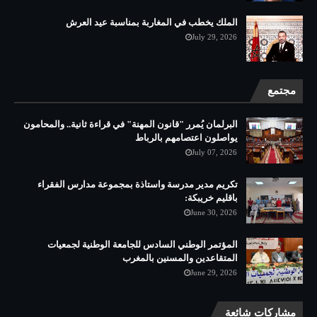
الملك يخطب في المغاربة بمناسبة عيد العرش
July 29, 2026
مجتمع
البرلمان يُمرر "قانون المهنة" في قراءة ثانية.. والمحامون
يواصلون اعتصامهم بالرباط
July 07, 2026
تكريم مدير مدرسة واستاذة بمجموعة مدارس الفقراء
باقليم خريبكة:
June 30, 2026
المؤتمر الوطني السادس للجامعة الوطنية لجمعيات
المتقاعدين والمسنين بالمغرب
June 29, 2026
مشاركات شائعة