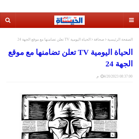
الصفحة الرئيسية
صحافة
الحياة اليومية TV تعلن تضامنها مع موقع الجهة 24
الحياة اليومية TV تعلن تضامنها مع موقع
الجهة 24
4/20/2023 08:37:00 م