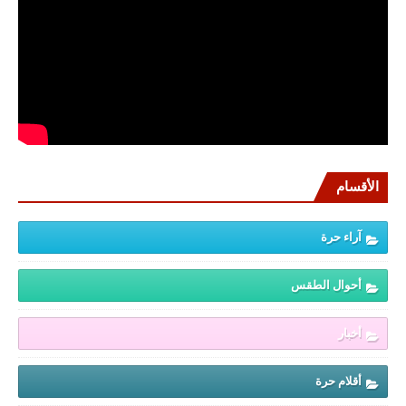
الأقسام
آراء حرة
أحوال الطقس
أخبار
أقلام حرة