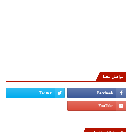
تواصل معنا