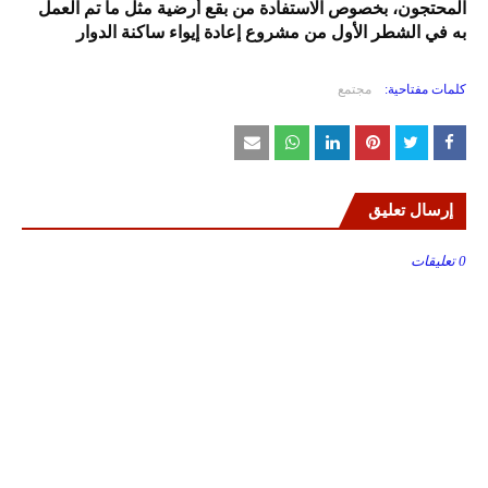
المحتجون، بخصوص الاستفادة من بقع أرضية مثل ما تم العمل
به في الشطر الأول من مشروع إعادة إيواء ساكنة الدوار
كلمات مفتاحية:
مجتمع
إرسال تعليق
0 تعليقات