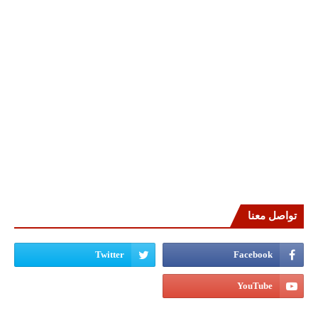
تواصل معنا