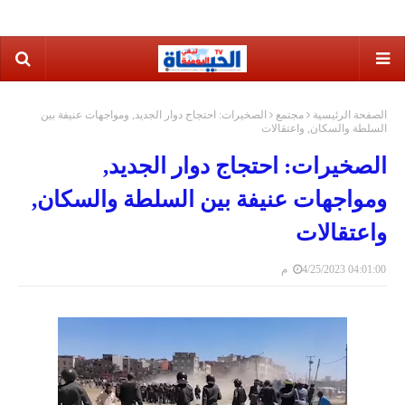
الصفحة الرئيسية
مجتمع
الصخيرات: احتجاج دوار الجديد, ومواجهات عنيفة بين
السلطة والسكان, واعتقالات
الصخيرات: احتجاج دوار الجديد,
ومواجهات عنيفة بين السلطة والسكان,
واعتقالات
4/25/2023 04:01:00 م