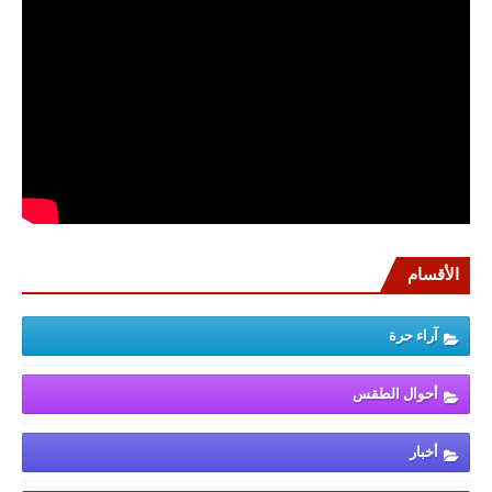
الأقسام
آراء حرة
أحوال الطقس
أخبار