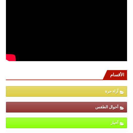
الأقسام
آراء حرة
أحوال الطقس
أخبار