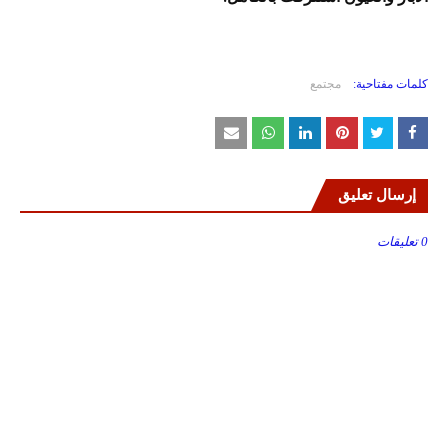
كلمات مفتاحية:
مجتمع
إرسال تعليق
0 تعليقات