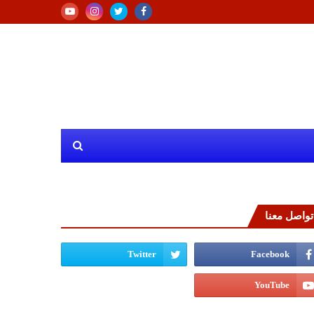
تواصل معنا