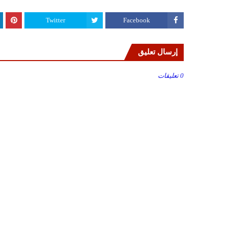
Twitter
Facebook
إرسال تعليق
0 تعليقات