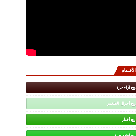
الأقسام
آراء حرة
أحوال الطقس
أخبار
أقلام حرة