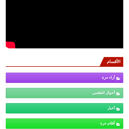
الأقسام
آراء حرة
أحوال الطقس
أخبار
أقلام حرة