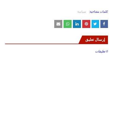
كلمات مفتاحية:
سياسة
إرسال تعليق
0 تعليقات