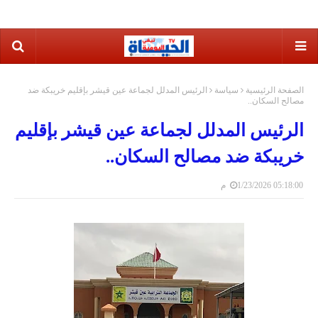
الصفحة الرئيسية
سياسة
الرئيس المدلل لجماعة عين قيشر بإقليم خريبكة ضد
مصالح السكان..
الرئيس المدلل لجماعة عين قيشر بإقليم
خريبكة ضد مصالح السكان..
1/23/2026 05:18:00 م