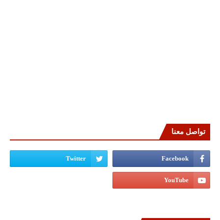
تواصل معنا