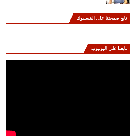
تابع صفحتنا على الفيسبوك
تابعنا على اليوتيوب