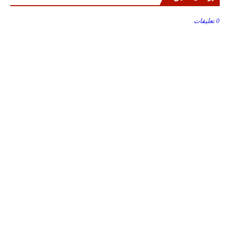
0 تعليقات