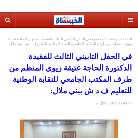
الصفحة الرئيسية
مجتمع
في الحفل التابيني الثالث للفقيدة الدكتورة الحاجة عتيقة
زيوي المنظم من طرف المكتب الجامعي للنقابة الوطنية للتعليم ف د ش ببني ملال:
في الحفل التابيني الثالث للفقيدة
الدكتورة الحاجة عتيقة زيوي المنظم من
طرف المكتب الجامعي للنقابة الوطنية
للتعليم ف د ش ببني ملال:
9/28/2025 12:43:00 م