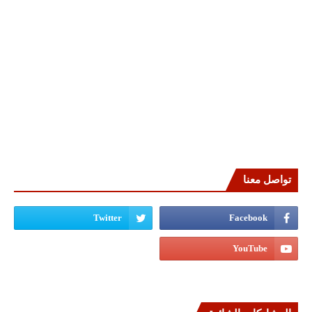
تواصل معنا