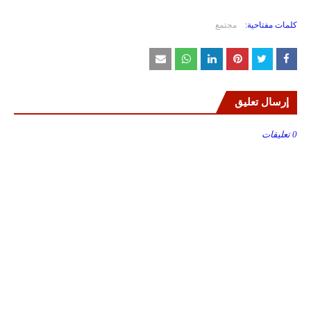
كلمات مفتاحية:
مجتمع
إرسال تعليق
0 تعليقات