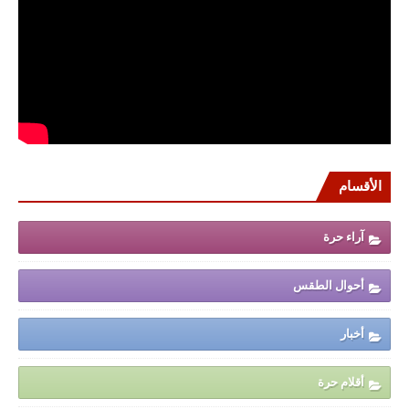
الأقسام
آراء حرة
أحوال الطقس
أخبار
أقلام حرة