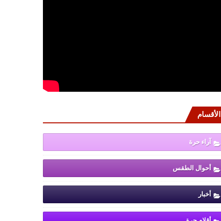
الأقسام
آراء حرة
أحوال الطقس
أخبار
أقلام حرة