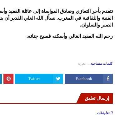
نتقدم بأحر التعازي وصادق المواساة إلى عائلة الفقيد وأ
الفنية والثقافية في المغرب. نسأل الله العلي القدير أن 
الصبر والسلوان.
رحم الله الفقيد الغالي وأسكنه فسيح جناته.
كلمات مفتاحية:
تعزية
Twitter
Facebook
إرسال تعليق
0 تعليقات