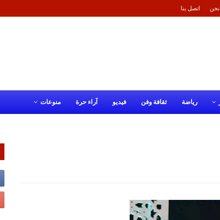
نحن
اتصل بنا
رياضة
ثقافة وفن
فيديو
آراء حرة
منوعات