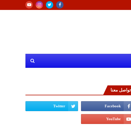
تواصل معنا