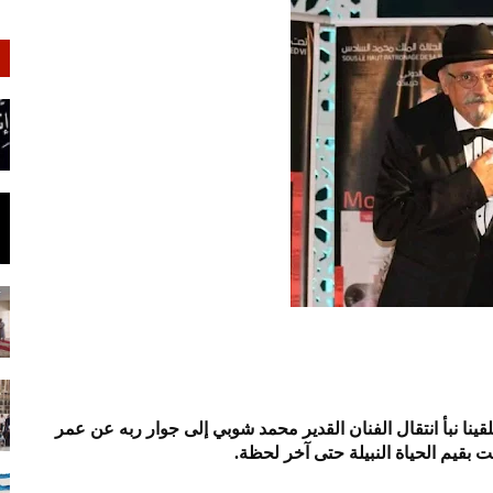
تلقينا نبأ انتقال الفنان القدير محمد شوبي إلى جوار ربه عن عمر