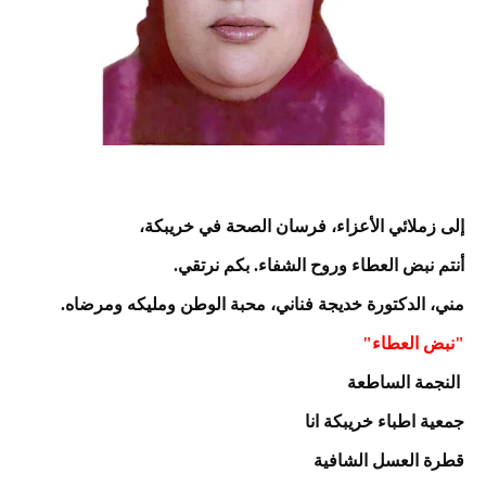
إلى زملائي الأعزاء، فرسان الصحة في خريبكة،
أنتم نبض العطاء وروح الشفاء. بكم نرتقي.
مني، الدكتورة خديجة فناني، محبة الوطن ومليكه ومرضاه.
"نبض العطاء"
النجمة الساطعة
جمعية اطباء خريبكة انا
قطرة العسل الشافية