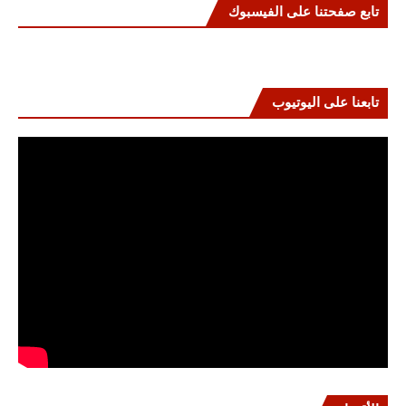
تابع صفحتنا على الفيسبوك
تابعنا على اليوتيوب