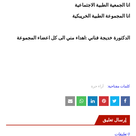
انا الجمعية الطبية الاجتماعية
انا المجموعة الطبية الخريبكية
الدكتورة خديجة فناني :اهداء مني الى كل اعضاء المجموعة
كلمات مفتاحية:
آراء حرة
إرسال تعليق
0 تعليقات