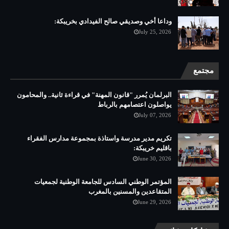
وداعا أخي وصديقي صالح الفيدادي بخريبكة:
July 25, 2026
مجتمع
البرلمان يُمرر "قانون المهنة" في قراءة ثانية.. والمحامون
يواصلون اعتصامهم بالرباط
July 07, 2026
تكريم مدير مدرسة واستاذة بمجموعة مدارس الفقراء
باقليم خريبكة:
June 30, 2026
المؤتمر الوطني السادس للجامعة الوطنية لجمعيات
المتقاعدين والمسنين بالمغرب
June 29, 2026