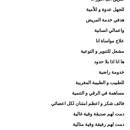
للجهل عدوة و للأمية
هدفي خدمة المريض
واعمالي انسانية
علاج مواساة انا
مشعل للتنوير و التوعية
ها انا اذا بلا حدود
خدومة راضية
للطبيب و الطبيبة المغربية
مساهمة في الرقي و التنمية
فالف شكر و اعظم امتنان لكل اعضائي
دمت لهم صديقة وفية غالية
دمت لهم رفيقة وفية متالية