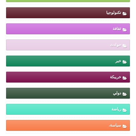
تكنولوجيا
ثقافة
حوادث
خبر
خريبكة
دولي
رياضة
سياسة،