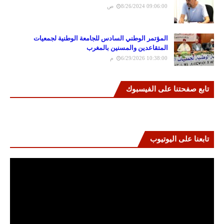
8/26/2024 09:06:00 ص
المؤتمر الوطني السادس للجامعة الوطنية لجمعيات
المتقاعدين والمسنين بالمغرب
6/29/2026 10:38:00 م
تابع صفحتنا على الفيسبوك
تابعنا على اليوتيوب