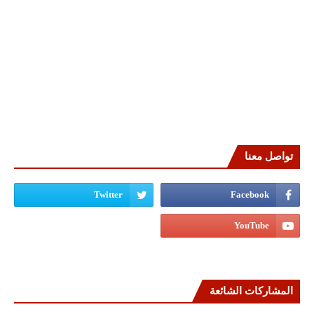
تواصل معنا
المشاركات الشائعة