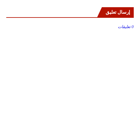
إرسال تعليق
0 تعليقات