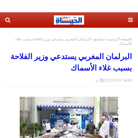
الصفحة الرئيسية
مجتمع
البرلمان المغربي يستدعي وزير الفلاحة بسبب غلاء
الأسماك
البرلمان المغربي يستدعي وزير الفلاحة
بسبب غلاء الأسماك
2/25/2025 07:44:00 م