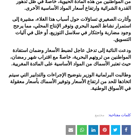
من المواطنين من هذه المادة الحيوية، خاصةً في ظل تدهور
القدرة الشرائية وارتفاع أسعار المواد الأساسية الأخرى.
وأثارت الصغيري تساؤلات حول أسباب هذا الغلاء، مشيرة إلى
استمرار نشاط الصيد البحري وتوفر الإنتاج المحلي، مما يرجح
وجود مضاربة واحتكار في سلاسل التوزيع، أو خلل في آليات
التسويق.
ودعت النائبة إلى تدخل عاجل لضبط الأسعار وضمان استفادة
المواطنين من ثروتهم البحرية، خاصةً مع اقتراب شهر رمضان،
حيث تعتبر الأسماك من المواد الأساسية على المائدة المغربية.
وطالبت البرلمانية الوزير بتوضيح الإجراءات والتدابير التي سيتم
اتخاذها للحد من ارتفاع الأسعار وتوفير الأسماك بأسعار معقولة
في الأسواق الوطنية.
كلمات مفتاحية:
مجتمع