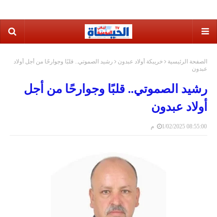
الصفحة الرئيسية
خريبكة أولاد عبدون
رشيد الصموتي.. قلبًا وجوارحًا من أجل أولاد
عبدون
رشيد الصموتي.. قلبًا وجوارحًا من أجل
أولاد عبدون
1/02/2025 08:55:00 م