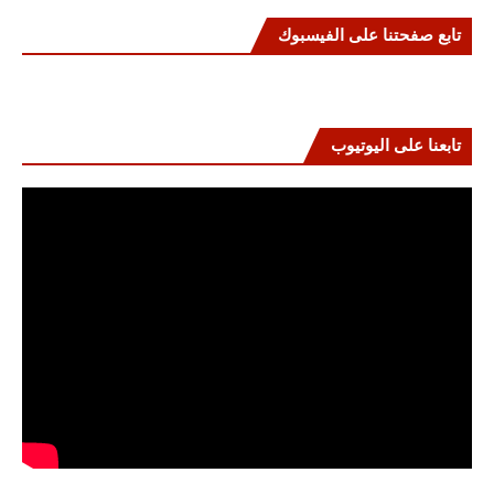
تابع صفحتنا على الفيسبوك
تابعنا على اليوتيوب