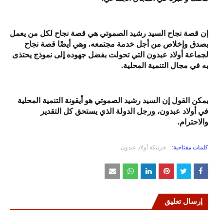
إن قصة نجاح السيد رشيد الصموتي هي قصة نجاح لكل من يعمل
بصدق وإخلاص من أجل خدمة مجتمعه. وهي أيضًا قصة نجاح
لجماعة أولاد عبدون التي تحولت بفضل جهوده إلى نموذج يحتذى
به في مجال التنمية المحلية.
يمكن القول إن السيد رشيد الصموتي هو أيقونة التنمية المحلية
في أولاد عبدون، ورجل الدولة الذي يستحق كل التقدير
والاحترام.
كلمات مفتاحية:
خريبكة أولاد عبدون
إرسال تعليق