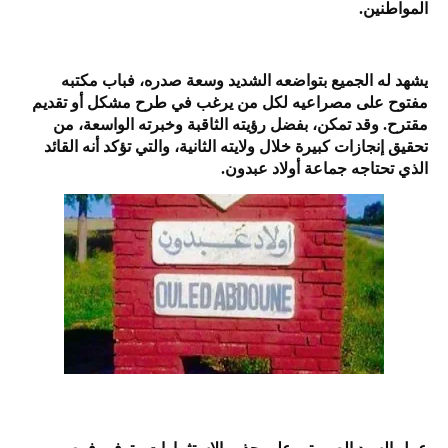
المواطنين.
يشهد له الجميع بتواضعه الشديد وسعة صدره، فباب مكتبه
مفتوح على مصراعيه لكل من يرغب في طرح مشكل أو تقديم
مقترح. وقد تمكن، بفضل رؤيته الثاقبة وخبرته الواسعة، من
تحقيق إنجازات كبيرة خلال ولايته الثانية، والتي تؤكد أنه القائد
الذي تحتاجه جماعة أولاد عبدون.