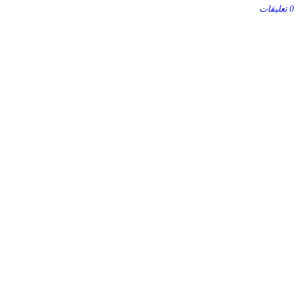
0 تعليقات