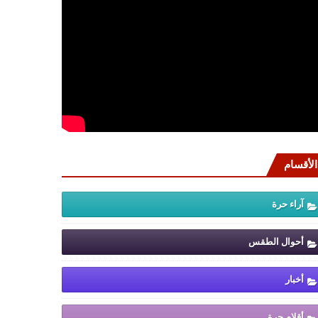
الأقسام
آراء حرة
أحوال الطقس
أخبار
أقلام حرة