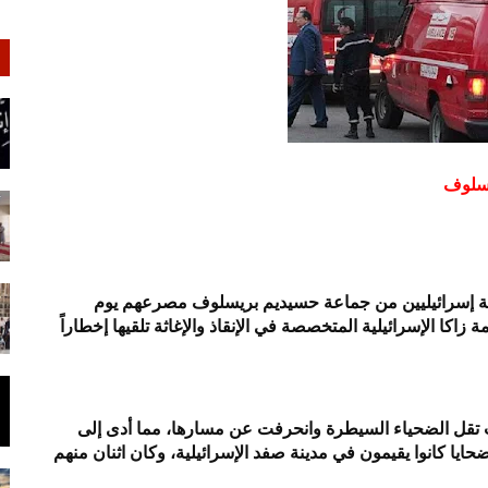
يسلوف
ة إسرائيليين من جماعة حسيديم بريسلوف مصرعهم يوم
اكا الإسرائيلية المتخصصة في الإنقاذ والإغاثة تلقيها إخطاراً
ت تقل الضحياء السيطرة وانحرفت عن مسارها، مما أدى إلى
لضحايا كانوا يقيمون في مدينة صفد الإسرائيلية، وكان اثنان منهم