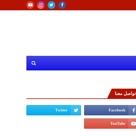
تواصل معنا