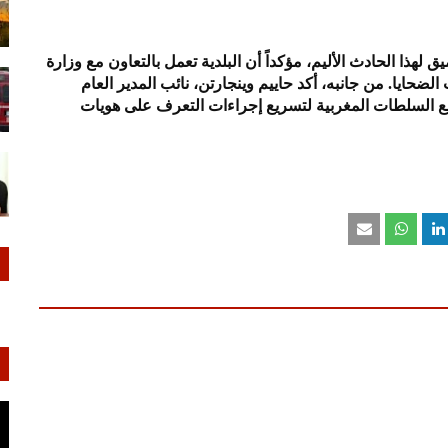
هذا الحادث الأليم، مؤكداً أن البلدية تعمل بالتعاون مع وزارة
الضحايا. من جانبه، أكد حاييم وينجارتن، نائب المدير العام
ع السلطات المغربية لتسريع إجراءات التعرف على هويات