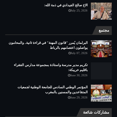
الاخ صالح الفيدادي في ذمة الله:
July 25, 2026
مجتمع
البرلمان يُمرر "قانون المهنة" في قراءة ثانية.. والمحامون
يواصلون اعتصامهم بالرباط
July 07, 2026
تكريم مدير مدرسة واستاذة بمجموعة مدارس الفقراء
باقليم خريبكة:
June 30, 2026
المؤتمر الوطني السادس للجامعة الوطنية لجمعيات
المتقاعدين والمسنين بالمغرب
June 29, 2026
مشاركات شائعة