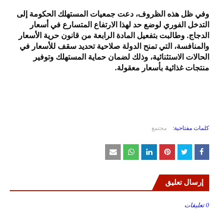
وفي ظل هذه الظروف، دعت جمعيات المستهلك الحكومة إلى
التدخل الفوري لوضع حد لهذا الارتفاع المتسارع في أسعار
الدجاج. وطالبت بتفعيل المادة الرابعة من قانون حرية الأسعار
والمنافسة، التي تمنح الدولة صلاحية تحديد سقف للأسعار في
الحالات الاستثنائية، وذلك لضمان حماية المستهلك وتوفير
منتجات غذائية بأسعار معقولة.
كلمات مفتاحية:
مجتمع
إرسال تعليق
0 تعليقات