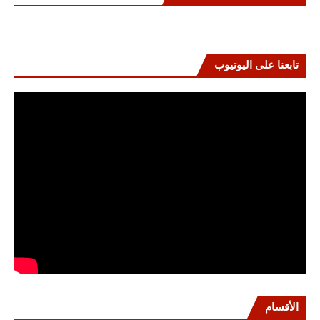
تابعنا على اليوتيوب
الأقسام