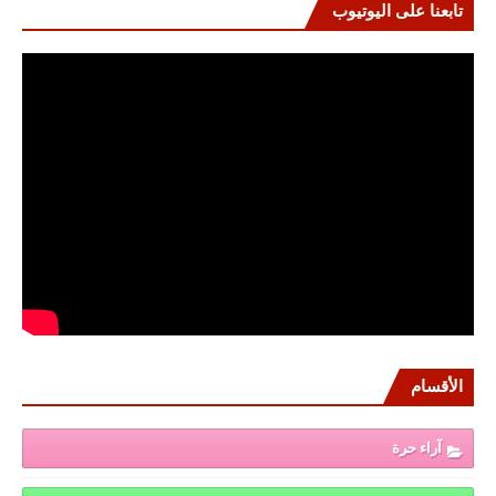
تابعنا على اليوتيوب
الأقسام
آراء حرة