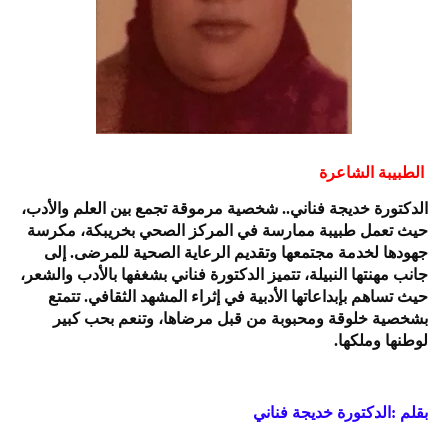
الطبيبة الشاعرة
الدكتورة خديجة فناني.. شخصية مرموقة تجمع بين العلم والأدب،
حيث تعمل طبيبة ممارسة في المركز الصحي بخريبكة، مكرسة
جهودها لخدمة مجتمعها وتقديم الرعاية الصحية للمرضى. إلى
جانب مهنتها النبيلة، تتميز الدكتورة فناني بشغفها بالأدب والشعر،
حيث تساهم بإبداعاتها الأدبية في إثراء المشهد الثقافي. تتمتع
بشخصية خلوقة ومحبوبة من قبل مرضاها، وتنعم بحب كبير
لوطنها وملكها.
بقلم :الدكتورة خديجة فناني