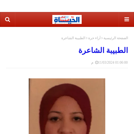
الصفحة الرئيسية
آراء حرة
الطبيبة الشاعرة
الطبيبة الشاعرة
11/03/2024 01:06:00 م