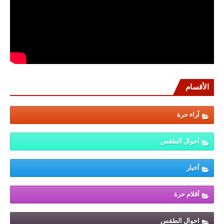
الأقسام
آراء حرة
أحوال الطقس
أخبار
أقلام حرة
احوال الطقس