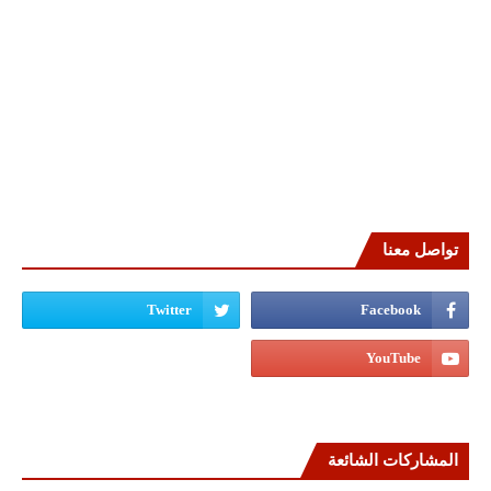
تواصل معنا
المشاركات الشائعة