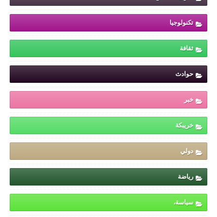
تكنولوجيا
ثقافة
حوادث
خبر
خريبكة
دولي
رياضة
سياسة،