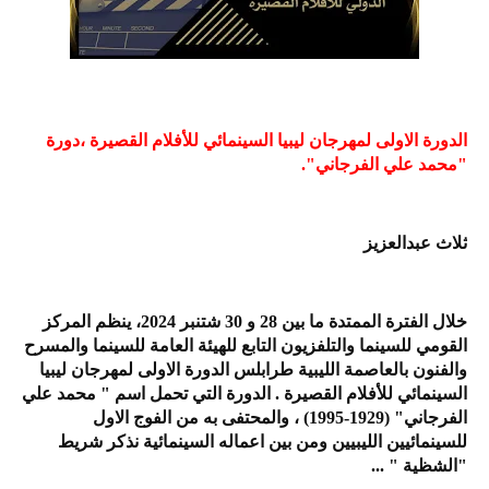
الدورة الاولى لمهرجان ليبيا السينمائي للأفلام القصيرة ،دورة
"محمد علي الفرجاني".
ثلاث عبدالعزيز
خلال الفترة الممتدة ما بين 28 و 30 شتنبر 2024، ينظم المركز
القومي للسينما والتلفزيون التابع للهيئة العامة للسينما والمسرح
والفنون بالعاصمة الليبية طرابلس الدورة الاولى لمهرجان ليبيا
السينمائي للأفلام القصيرة . الدورة التي تحمل اسم " محمد علي
الفرجاني" (1929-1995) ، والمحتفى به من الفوج الاول
للسينمائيين الليبيين ومن بين اعماله السينمائية نذكر شريط
"الشظية " ...