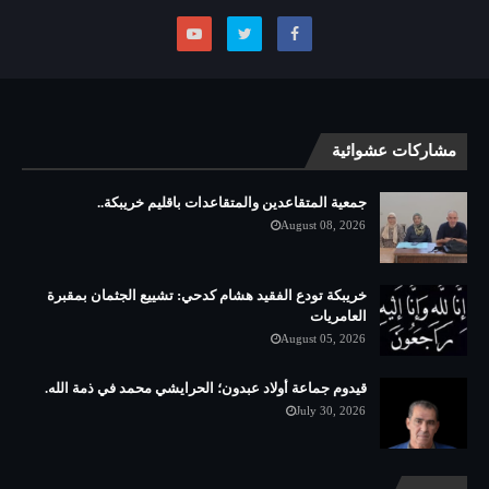
مشاركات عشوائية
جمعية المتقاعدين والمتقاعدات باقليم خريبكة..
August 08, 2026
خريبكة تودع الفقيد هشام كدحي: تشييع الجثمان بمقبرة
العامريات
August 05, 2026
قيدوم جماعة أولاد عبدون؛ الحرايشي محمد في ذمة الله.
July 30, 2026