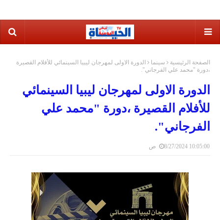
الصفحة الرئيسية
سينما
الدورة الاولى لمهرجان ليبيا السينمائي للأفلام القصيرة
،دورة "محمد علي الفرجاني".
الدورة الاولى لمهرجان ليبيا السينمائي
للأفلام القصيرة ،دورة "محمد علي
الفرجاني".
8/27/2024 10:05:00 ص