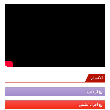
الأقسام
آراء حرة
أحوال الطقس