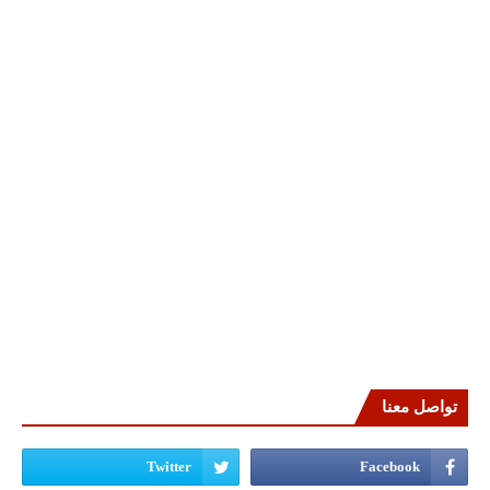
تواصل معنا