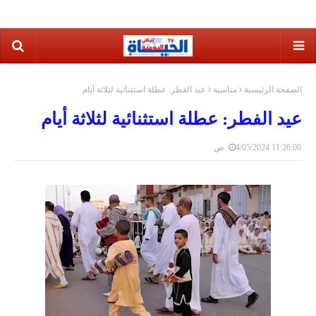
الصفحة الرئيسية
مناسبة
عيد الفطر: عطلة استثنائية لثلاثة أيام
عيد الفطر: عطلة استثنائية لثلاثة أيام
4/05/2024 11:26:00 ص