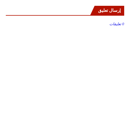
إرسال تعليق
0 تعليقات