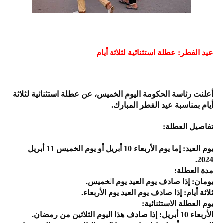
عيد الفطر: عطلة استثنائية لثلاثة أيام
أعلنت رئاسة الحكومة اليوم الخميس، عن عطلة استثنائية لثلاثة
أيام بمناسبة عيد الفطر المبارك.
تفاصيل العطلة:
يوم العيد: إما يوم الأربعاء 10 أبريل أو يوم الخميس 11 أبريل
2024.
مدة العطلة:
يومان: إذا صادف يوم العيد يوم الخميس.
ثلاثة أيام: إذا صادف يوم العيد يوم الأربعاء.
يوم العطلة الاستثنائية:
الأربعاء 10 أبريل: إذا صادف هذا اليوم الثلاثين من رمضان.