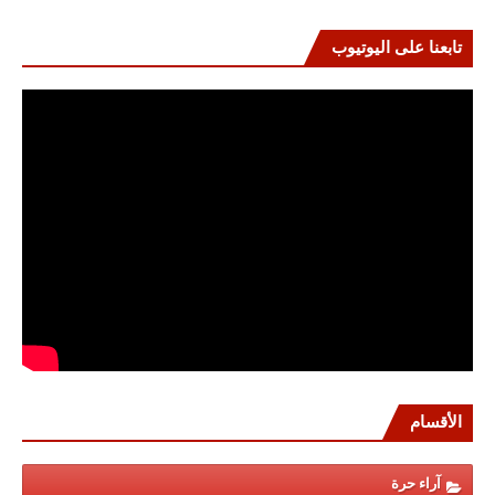
تابعنا على اليوتيوب
الأقسام
آراء حرة