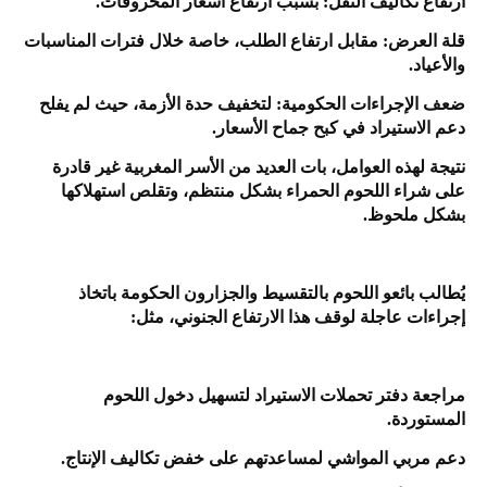
ارتفاع تكاليف النقل: بسبب ارتفاع أسعار المحروقات.
قلة العرض: مقابل ارتفاع الطلب، خاصة خلال فترات المناسبات
والأعياد.
ضعف الإجراءات الحكومية: لتخفيف حدة الأزمة، حيث لم يفلح
دعم الاستيراد في كبح جماح الأسعار.
نتيجة لهذه العوامل، بات العديد من الأسر المغربية غير قادرة
على شراء اللحوم الحمراء بشكل منتظم، وتقلص استهلاكها
بشكل ملحوظ.
يُطالب بائعو اللحوم بالتقسيط والجزارون الحكومة باتخاذ
إجراءات عاجلة لوقف هذا الارتفاع الجنوني، مثل:
مراجعة دفتر تحملات الاستيراد لتسهيل دخول اللحوم
المستوردة.
دعم مربي المواشي لمساعدتهم على خفض تكاليف الإنتاج.