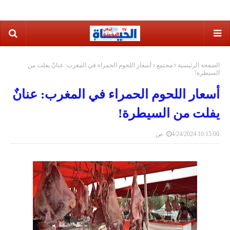
الصفحة الرئيسية
مجتمع
أسعار اللحوم الحمراء في المغرب: عنانٌ يفلت من
السيطرة!
أسعار اللحوم الحمراء في المغرب: عنانٌ
يفلت من السيطرة!
4/24/2024 10:15:00 ص