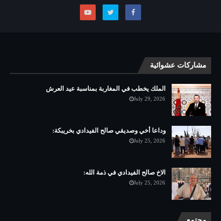
مشاركات عشوائية
الملك يخطب في المغاربة بمناسبة عيد العرش
July 29, 2026
وداعا أخي وصديقي صالح الفيدادي بخريبكة:
July 25, 2026
الاخ صالح الفيدادي في ذمة الله:
July 25, 2026
مجتمع