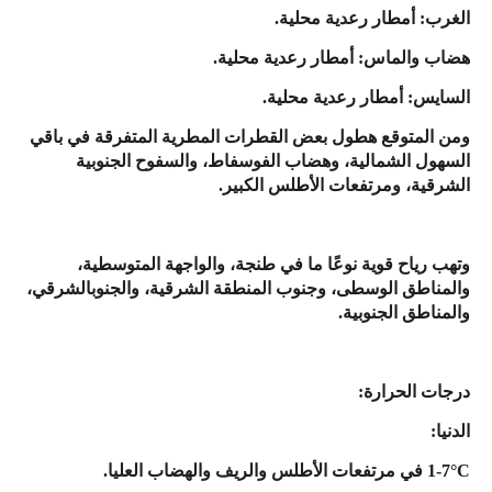
الغرب: أمطار رعدية محلية.
هضاب والماس: أمطار رعدية محلية.
السايس: أمطار رعدية محلية.
ومن المتوقع هطول بعض القطرات المطرية المتفرقة في باقي
السهول الشمالية، وهضاب الفوسفاط، والسفوح الجنوبية
الشرقية، ومرتفعات الأطلس الكبير.
وتهب رياح قوية نوعًا ما في طنجة، والواجهة المتوسطية،
والمناطق الوسطى، وجنوب المنطقة الشرقية، والجنوبالشرقي،
والمناطق الجنوبية.
درجات الحرارة:
الدنيا:
1-7°C في مرتفعات الأطلس والريف والهضاب العليا.