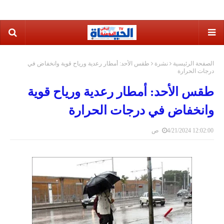
الصفحة الرئيسية
نشرة
طقس الأحد: أمطار رعدية ورياح قوية وانخفاض في
درجات الحرارة
طقس الأحد: أمطار رعدية ورياح قوية
وانخفاض في درجات الحرارة
4/21/2024 12:02:00 ص