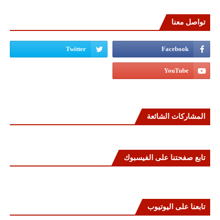
تواصل معنا
المشاركات الشائعة
تابع صفحتنا على الفيسبوك
تابعنا على اليوتيوب