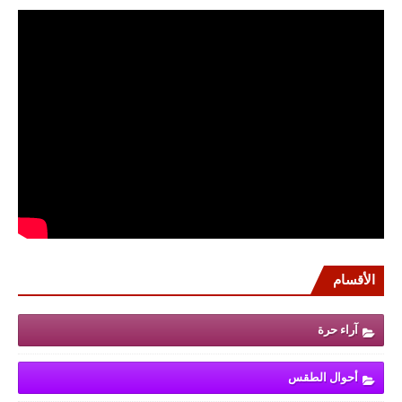
الأقسام
آراء حرة
أحوال الطقس