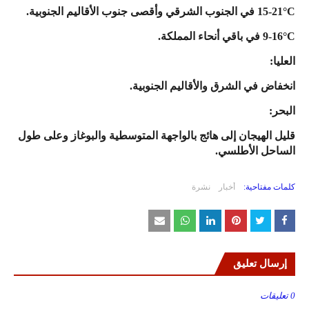
15-21°C في الجنوب الشرقي وأقصى جنوب الأقاليم الجنوبية.
9-16°C في باقي أنحاء المملكة.
العليا:
انخفاض في الشرق والأقاليم الجنوبية.
البحر:
قليل الهيجان إلى هائج بالواجهة المتوسطية والبوغاز وعلى طول
الساحل الأطلسي.
كلمات مفتاحية:
أخبار
نشرة
إرسال تعليق
0 تعليقات