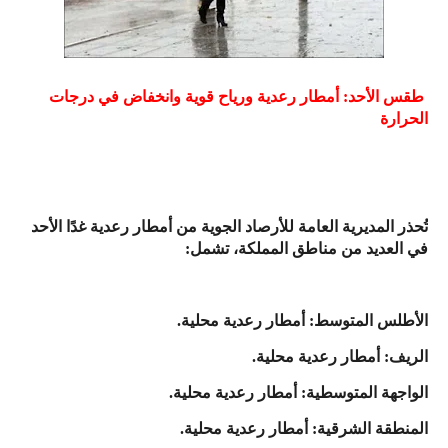
طقس الأحد: أمطار رعدية ورياح قوية وانخفاض في درجات
الحرارة
تُحذر المديرية العامة للأرصاد الجوية من أمطار رعدية غدًا الأحد
في العديد من مناطق المملكة، تشمل:
الأطلس المتوسط: أمطار رعدية محلية.
الريف: أمطار رعدية محلية.
الواجهة المتوسطية: أمطار رعدية محلية.
المنطقة الشرقية: أمطار رعدية محلية.