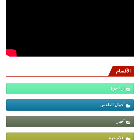
الأقسام
آراء حرة
أحوال الطقس
أخبار
أقلام حرة