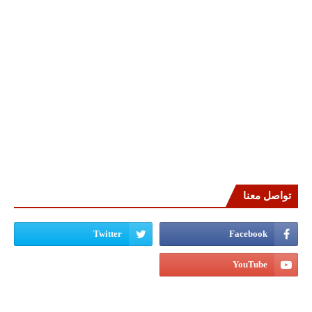
تواصل معنا