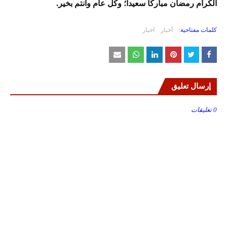
الكرام رمضان مباركا سعيدا؛ وكل عام وأنتم بخير.
كلمات مفتاحية:
أخبار
اخبار
إرسال تعليق
0 تعليقات