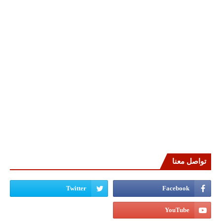
تواصل معنا