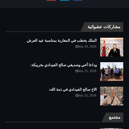
مشاركات عشوائية
الملك يخطب في المغاربة بمناسبة عيد العرش
July 29, 2026
وداعا أخي وصديقي صالح الفيدادي بخريبكة:
July 25, 2026
الاخ صالح الفيدادي في ذمة الله:
July 25, 2026
مجتمع