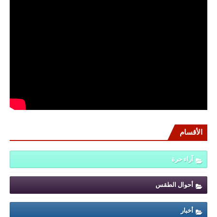
الأقسام
آراء حرة
أحوال الطقس
أخبار