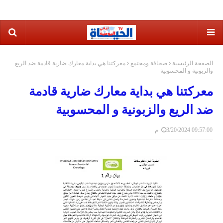
الصفحة الرئيسية
صحافة ومجتمع
معركتنا هي بداية معارك ضارية قادمة ضد الريع
والزبونية و المحسوبية
معركتنا هي بداية معارك ضارية قادمة
ضد الريع والزبونية و المحسوبية
3/20/2024 09:57:00 م