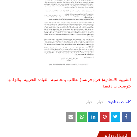
الشبيبة الاتحادية( فرع فرنسا) تطالب بمحاسبة القيادة الحزبية، والزامها
بتوضيحات دقيقة
كلمات مفتاحية:
أخبار
اخبار
إرسال تعليق