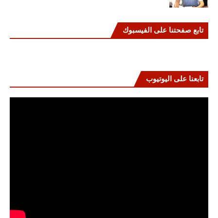
تابع صفحتنا على الفيسبوك
تابعنا على اليوتيوب