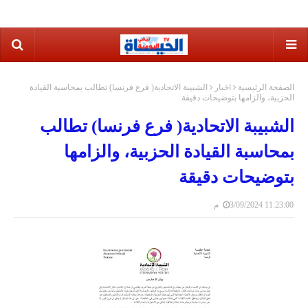
الصفحة الرئيسية
اخبار
الشبيبة الاتحادية( فرع فرنسا) تطالب بمحاسبة القيادة
الحزبية، والزامها بتوضيحات دقيقة
الشبيبة الاتحادية( فرع فرنسا) تطالب
بمحاسبة القيادة الحزبية، والزامها
بتوضيحات دقيقة
3/09/2024 11:23:00 م