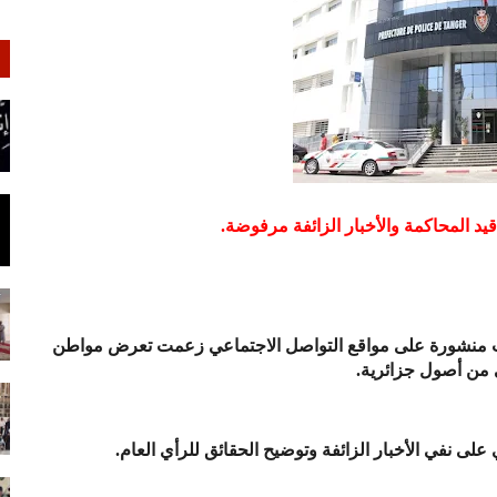
د المحاكمة والأخبار الزائفة مرفوضة.
ات منشورة على مواقع التواصل الاجتماعي زعمت تعرض مواطن
من أصول جزائرية.
ى نفي الأخبار الزائفة وتوضيح الحقائق للرأي العام.