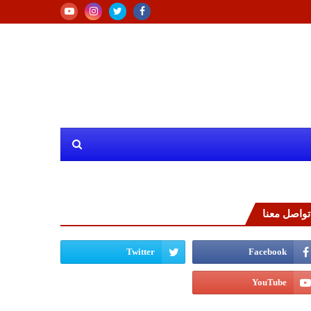
تواصل معنا