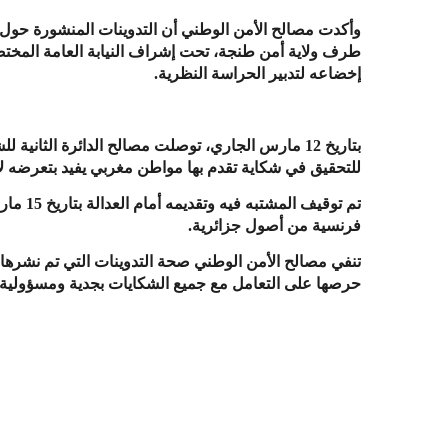
وأكدت مصالح الأمن الوطني أن التدوينات المنشورة حول
طرف ولاية أمن طنجة، تحت إشراف النيابة العامة المختصة
إخضاعه لتدبير الحراسة النظرية.
بتاريخ 12 مارس الجاري، توصلت مصالح الدائرة الثاني
للتحقيق في شكاية تقدم بها مواطن مغربي يفيد بتعرضه
فرنسية من أصول جزائرية.
تنفي مصالح الأمن الوطني صحة التدوينات التي تم نشرها
حرصها على التعامل مع جميع الشكايات بجدية ومسؤولية.