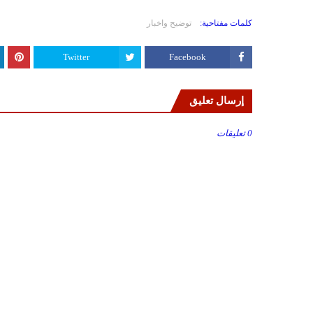
كلمات مفتاحية:
توضيح واخبار
Twitter
Facebook
إرسال تعليق
0 تعليقات