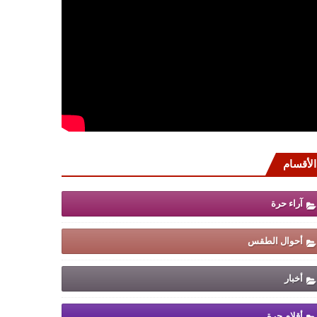
الأقسام
آراء حرة
أحوال الطقس
أخبار
أقلام حرة