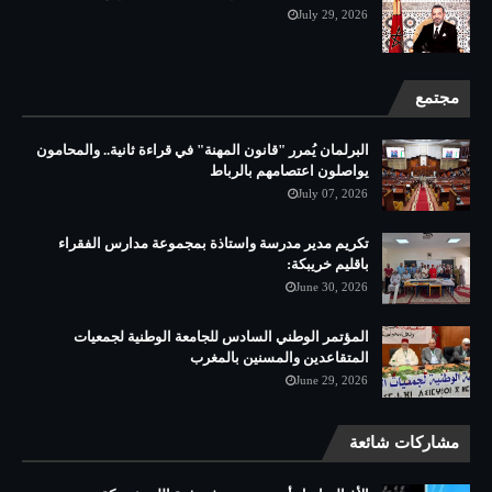
July 29, 2026
مجتمع
البرلمان يُمرر "قانون المهنة" في قراءة ثانية.. والمحامون
يواصلون اعتصامهم بالرباط
July 07, 2026
تكريم مدير مدرسة واستاذة بمجموعة مدارس الفقراء
باقليم خريبكة:
June 30, 2026
المؤتمر الوطني السادس للجامعة الوطنية لجمعيات
المتقاعدين والمسنين بالمغرب
June 29, 2026
مشاركات شائعة