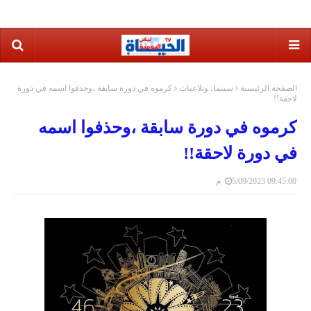
الصفحة الرئيسية
سينما، وتلاعبات
كرموه في دورة سابقة ،وحذفوا اسمه في دورة
لاحقة!!
كرموه في دورة سابقة ،وحذفوا اسمه
في دورة لاحقة!!
5/09/2023 09:45:00 م