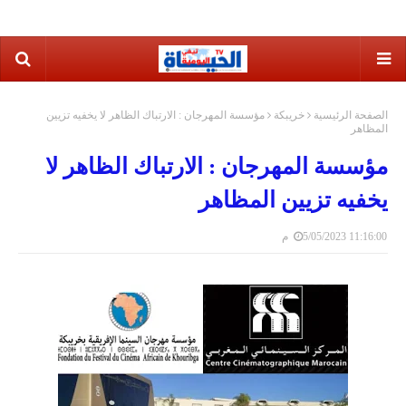
الصفحة الرئيسية
خريبكة
مؤسسة المهرجان : الارتباك الظاهر لا يخفيه تزيين
المظاهر
مؤسسة المهرجان : الارتباك الظاهر لا
يخفيه تزيين المظاهر
5/05/2023 11:16:00 م