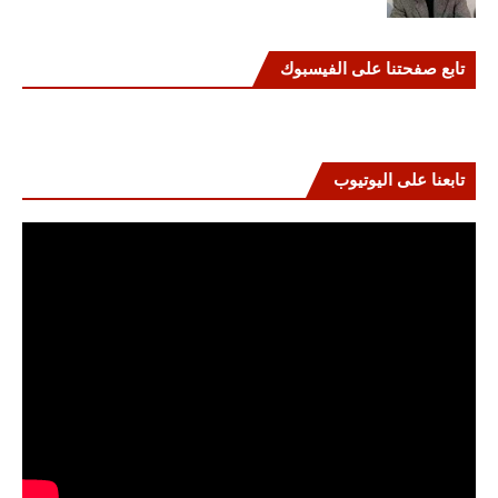
تابع صفحتنا على الفيسبوك
تابعنا على اليوتيوب