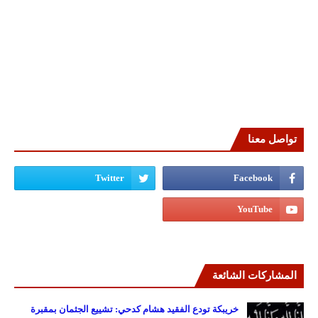
تواصل معنا
المشاركات الشائعة
خريبكة تودع الفقيد هشام كدحي: تشييع الجثمان بمقبرة