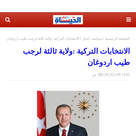
الصفحة الرئيسية
سياسة ،اخبار
الانتخابات التركية :ولاية ثالثة لرجب طيب اردوغان
الانتخابات التركية :ولاية ثالثة لرجب
طيب اردوغان
5/29/2023 09:14:00 ص