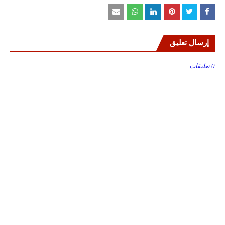
إرسال تعليق
0 تعليقات