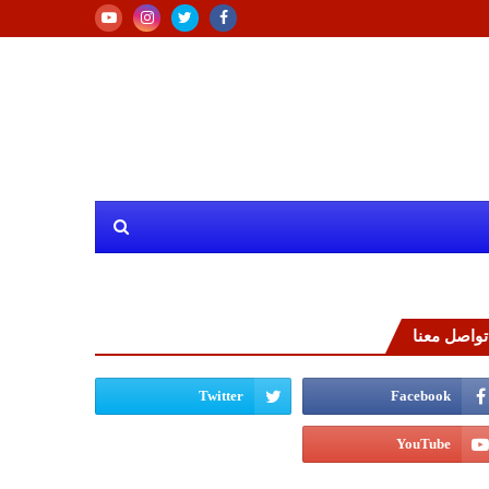
تواصل معنا