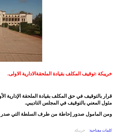
خريبكة :توقيف المكلف بقيادة الملحقةالادارية الاولى.
قرار بالتوقيف في حق المكلف بقيادة الملحقة الإدارية ال
مثول المعني بالتوقيف في المجلس التاديبي.
ومن المامول صدور إحاطة من طرف السلطة التي صدر عنها
كلمات مفتاحية:
خريبكة