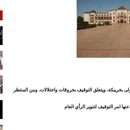
أولى بخريبكة، ويتعلق التوقيف بخروقات واختلالات. ومن المنتظر
 امر التوقيف لتنوير الرأي العام