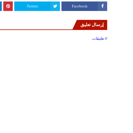
Twitter
Facebook
إرسال تعليق
0 تعليقات